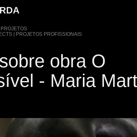
ORDA
S PROJETOS
CTS | PROJETOS PROFISSIONAIS
sobre obra O 
ível - Maria Mart