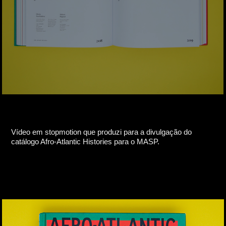
Vídeo em stopmotion que produzi para a divulgação do
catálogo Afro-Atlantic Histories para o MASP.