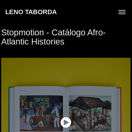
LENO TABORDA
Stopmotion - Catálogo Afro-
Atlantic Histories